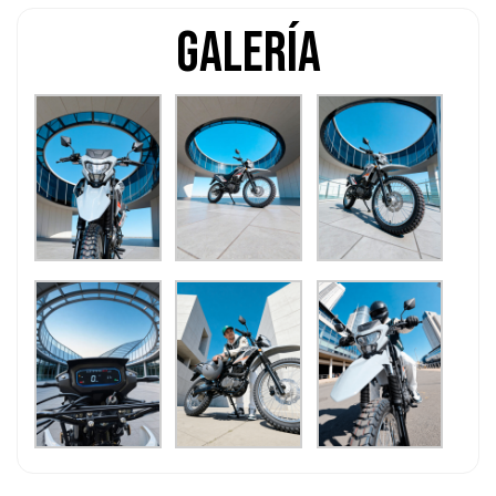
Galería