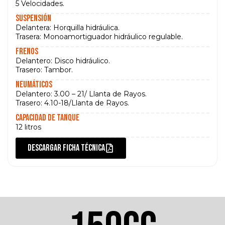
5 Velocidades.
Suspensión
Delantera: Horquilla hidráulica.
Trasera: Monoamortiguador hidráulico regulable.
Frenos
Delantero: Disco hidráulico.
Trasero: Tambor.
Neumáticos
Delantero: 3.00 – 21/ Llanta de Rayos.
Trasero: 4.10-18/Llanta de Rayos.
Capacidad de tanque
12 litros
DESCARGAR FICHA TÉCNICA