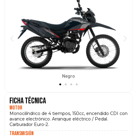
Negro
Ficha técnica
Motor
Monocilíndrico de 4 tiempos, 150cc, encendido CDI con
avance electrónico. Arranque eléctrico / Pedal.
Carburador Euro-2.
Transmisión