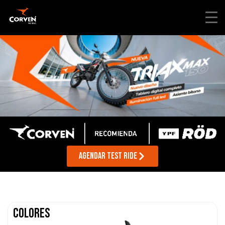
AGENDAR TEST RIDE
Colores