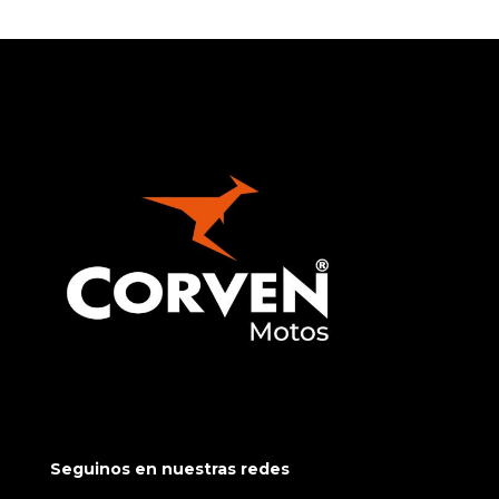
Seguinos en nuestras redes