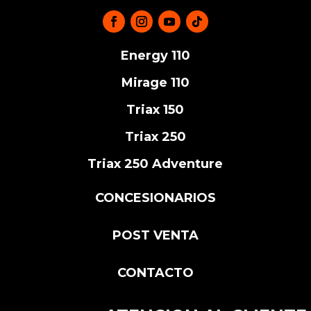
Energy 110
Mirage 110
Triax 150
Triax 250
Triax 250 Adventure
CONCESIONARIOS
POST VENTA
CONTACTO