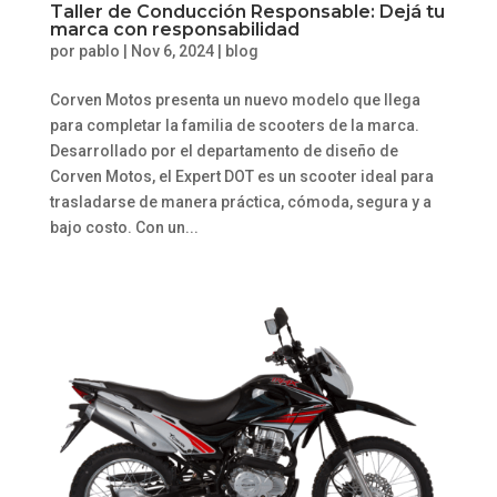
Taller de Conducción Responsable: Dejá tu
marca con responsabilidad
por
pablo
|
Nov 6, 2024
|
blog
Corven Motos presenta un nuevo modelo que llega
para completar la familia de scooters de la marca.
Desarrollado por el departamento de diseño de
Corven Motos, el Expert DOT es un scooter ideal para
trasladarse de manera práctica, cómoda, segura y a
bajo costo. Con un...