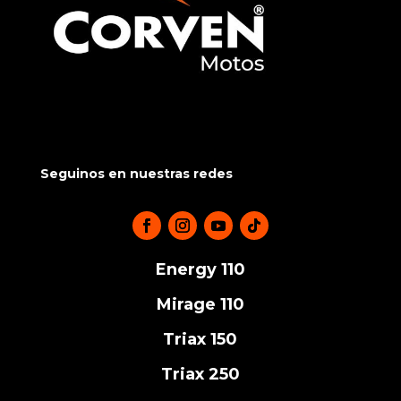
Seguinos en nuestras redes
Energy 110
Mirage 110
Triax 150
Triax 250