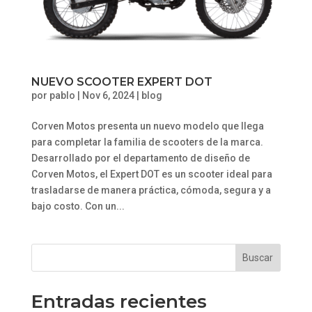
NUEVO SCOOTER EXPERT DOT
por
pablo
|
Nov 6, 2024
|
blog
Corven Motos presenta un nuevo modelo que llega
para completar la familia de scooters de la marca.
Desarrollado por el departamento de diseño de
Corven Motos, el Expert DOT es un scooter ideal para
trasladarse de manera práctica, cómoda, segura y a
bajo costo. Con un...
Buscar
Entradas recientes