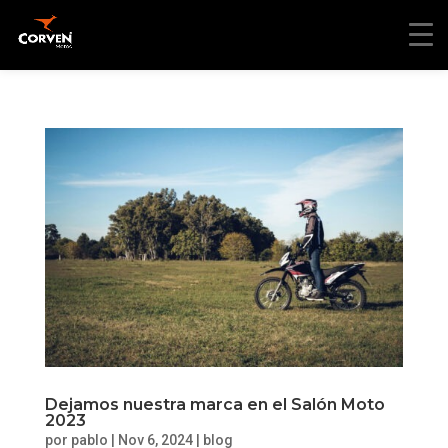
Dejamos nuestra marca en el Salón Moto
2023
por
pablo
|
Nov 6, 2024
|
blog