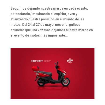
Seguimos dejando nuestra marca en cada evento,
potenciando, impulsando el espíritu joven y
afianzando nuestra posición en el mundo de las
motos. Del 24 al 27 de mayo, nos enorgullece
anunciar que una vez más dejamos nuestra marca en
el evento de motos más importante...