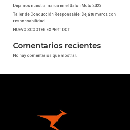
Dejamos nuestra marca en el Salón Moto 2023
Taller de Conducción Responsable: Dejá tu marca con
responsabilidad
NUEVO SCOOTER EXPERT DOT
Comentarios recientes
No hay comentarios que mostrar.