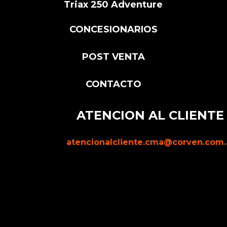
Triax 250 Adventure
CONCESIONARIOS
POST VENTA
CONTACTO
ATENCION AL CLIENTE
atencionalcliente.cma@corven.com.