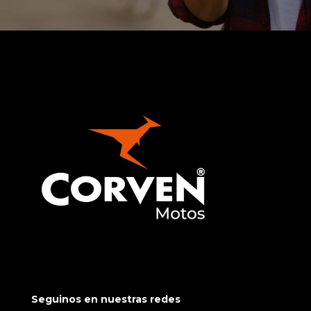
Seguinos en nuestras redes