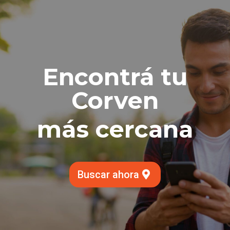
Encontrá tu
Corven
más cercana
Buscar ahora