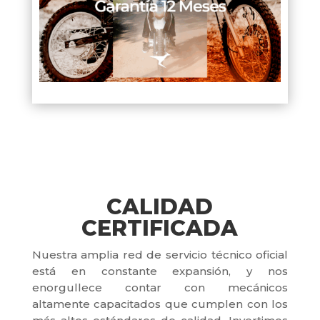
CALIDAD
CERTIFICADA
Nuestra amplia red de servicio técnico oficial
está en constante expansión, y nos
enorgullece contar con mecánicos
altamente capacitados que cumplen con los