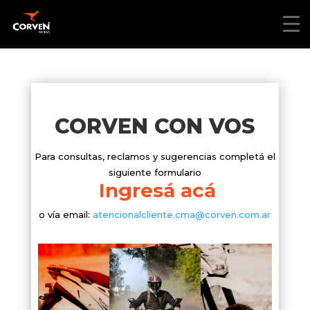
CORVEN CON VOS
Para consultas, reclamos y sugerencias completá el
siguiente formulario
Ingresá acá
o vía email:
atencionalcliente.cma@corven.com.ar