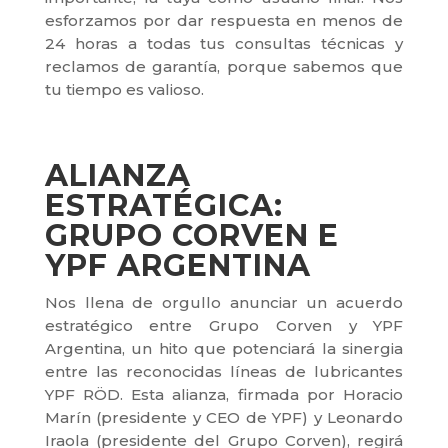
esforzamos por dar respuesta en menos de
24 horas a todas tus consultas técnicas y
reclamos de garantía, porque sabemos que
tu tiempo es valioso.
ALIANZA
ESTRATÉGICA:
GRUPO CORVEN E
YPF ARGENTINA
Nos llena de orgullo anunciar un acuerdo
estratégico entre Grupo Corven y YPF
Argentina, un hito que potenciará la sinergia
entre las reconocidas líneas de lubricantes
YPF RÖD. Esta alianza, firmada por Horacio
Marín (presidente y CEO de YPF) y Leonardo
Iraola (presidente del Grupo Corven), regirá