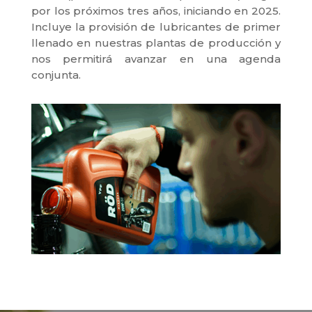
por los próximos tres años, iniciando en 2025.
Incluye la provisión de lubricantes de primer
llenado en nuestras plantas de producción y
nos permitirá avanzar en una agenda
conjunta.