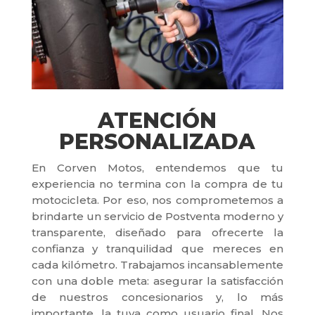
ATENCIÓN
PERSONALIZADA
En Corven Motos, entendemos que tu
experiencia no termina con la compra de tu
motocicleta. Por eso, nos comprometemos a
brindarte un servicio de Postventa moderno y
transparente, diseñado para ofrecerte la
confianza y tranquilidad que mereces en
cada kilómetro. Trabajamos incansablemente
con una doble meta: asegurar la satisfacción
de nuestros concesionarios y, lo más
importante, la tuya como usuario final. Nos