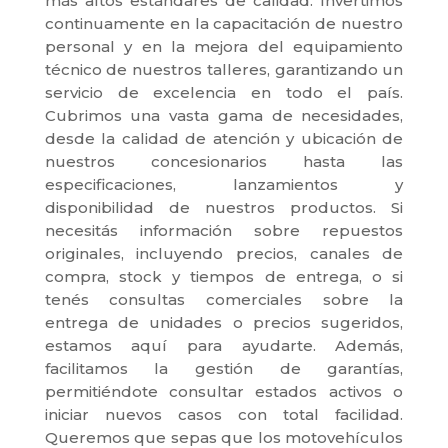
más altos estándares de calidad. Invertimos
continuamente en la capacitación de nuestro
personal y en la mejora del equipamiento
técnico de nuestros talleres, garantizando un
servicio de excelencia en todo el país.
Cubrimos una vasta gama de necesidades,
desde la calidad de atención y ubicación de
nuestros concesionarios hasta las
especificaciones, lanzamientos y
disponibilidad de nuestros productos. Si
necesitás información sobre repuestos
originales, incluyendo precios, canales de
compra, stock y tiempos de entrega, o si
tenés consultas comerciales sobre la
entrega de unidades o precios sugeridos,
estamos aquí para ayudarte. Además,
facilitamos la gestión de garantías,
permitiéndote consultar estados activos o
iniciar nuevos casos con total facilidad.
Queremos que sepas que los motovehículos