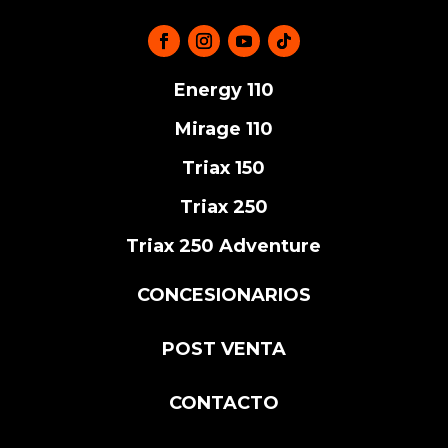
Energy 110
Mirage 110
Triax 150
Triax 250
Triax 250 Adventure
CONCESIONARIOS
POST VENTA
CONTACTO