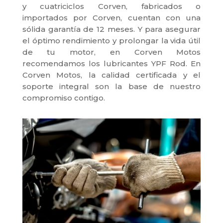
y cuatriciclos Corven, fabricados o
importados por Corven, cuentan con una
sólida garantía de 12 meses. Y para asegurar
el óptimo rendimiento y prolongar la vida útil
de tu motor, en Corven Motos
recomendamos los lubricantes YPF Rod. En
Corven Motos, la calidad certificada y el
soporte integral son la base de nuestro
compromiso contigo.